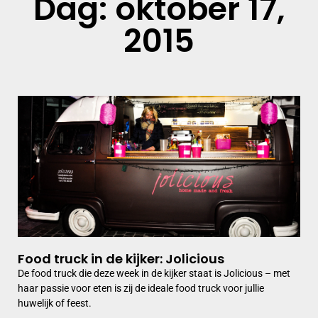
Dag: oktober 17,
2015
Food truck in de kijker: Jolicious
De food truck die deze week in de kijker staat is Jolicious – met
haar passie voor eten is zij de ideale food truck voor jullie
huwelijk of feest.