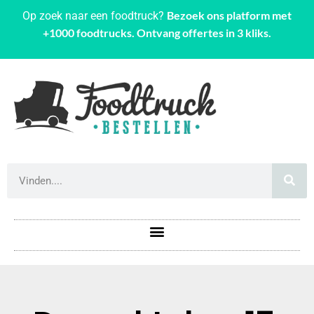
Bezoek ons platform met
Op zoek naar een foodtruck?
+1000 foodtrucks. Ontvang offertes in 3 kliks.