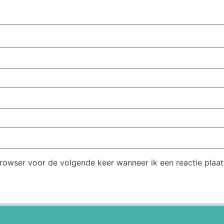
browser voor de volgende keer wanneer ik een reactie plaat