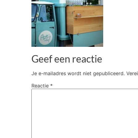
Geef een reactie
Je e-mailadres wordt niet gepubliceerd.
Vere
Reactie
*