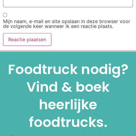
Mijn naam, e-mail en site opslaan in deze browser voor
de volgende keer wanneer ik een reactie plaats.
Alternative:
Foodtruck nodig?
Vind & boek
heerlijke
foodtrucks.