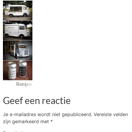
Geef een reactie
Je e-mailadres wordt niet gepubliceerd.
Vereiste velden
zijn gemarkeerd met
*