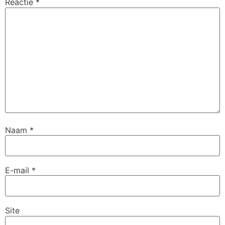
Reactie
*
Naam
*
E-mail
*
Site