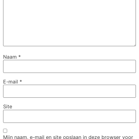
Naam
*
E-mail
*
Site
Mijn naam, e-mail en site opslaan in deze browser voor