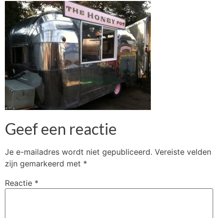
Geef een reactie
Je e-mailadres wordt niet gepubliceerd.
Vereiste velden
zijn gemarkeerd met
*
Reactie
*