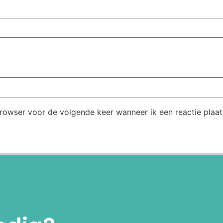
browser voor de volgende keer wanneer ik een reactie plaat