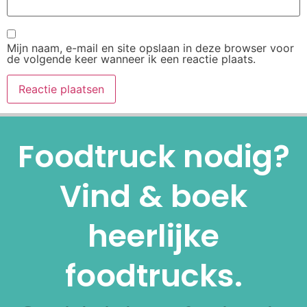
Mijn naam, e-mail en site opslaan in deze browser voor
de volgende keer wanneer ik een reactie plaats.
Alternative:
Foodtruck nodig?
Vind & boek
heerlijke
foodtrucks.