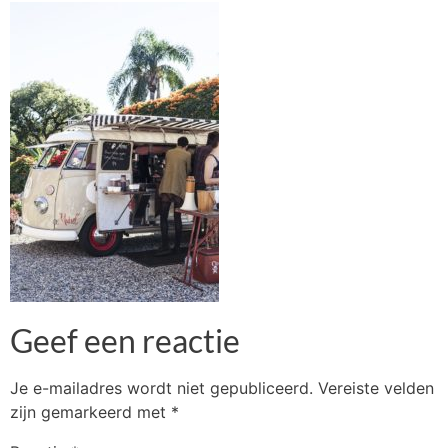
Geef een reactie
Je e-mailadres wordt niet gepubliceerd.
Vereiste velden
zijn gemarkeerd met
*