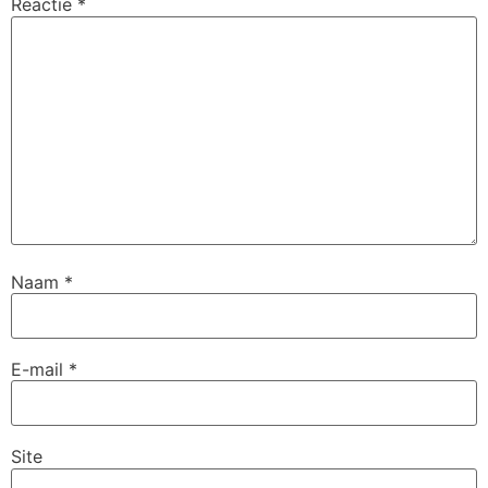
Reactie
*
Naam
*
E-mail
*
Site