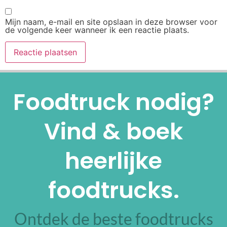
Mijn naam, e-mail en site opslaan in deze browser voor
de volgende keer wanneer ik een reactie plaats.
Alternative:
Foodtruck nodig?
Vind & boek
heerlijke
foodtrucks.
Ontdek de beste foodtrucks