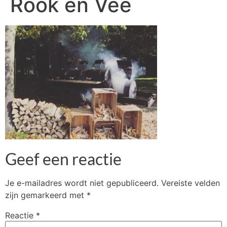
Rook en Vee
Geef een reactie
Je e-mailadres wordt niet gepubliceerd.
Vereiste velden
zijn gemarkeerd met
*
Reactie
*