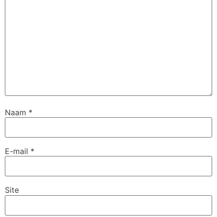
Naam
*
E-mail
*
Site