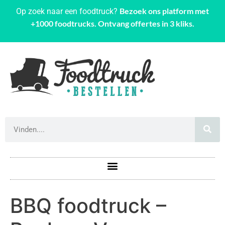
Bezoek ons platform met
Op zoek naar een foodtruck?
+1000 foodtrucks. Ontvang offertes in 3 kliks.
BBQ foodtruck –