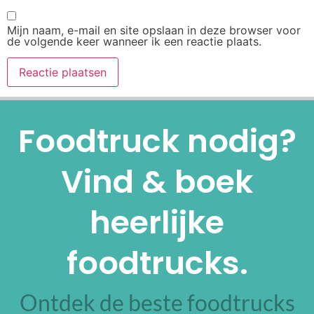
Mijn naam, e-mail en site opslaan in deze browser voor
de volgende keer wanneer ik een reactie plaats.
Alternative:
Foodtruck nodig?
Vind & boek
heerlijke
foodtrucks.
Ontdek de beste foodtrucks