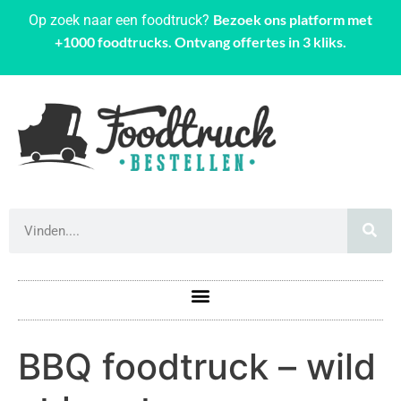
Bezoek ons platform met
Op zoek naar een foodtruck?
+1000 foodtrucks. Ontvang offertes in 3 kliks.
BBQ foodtruck – wild