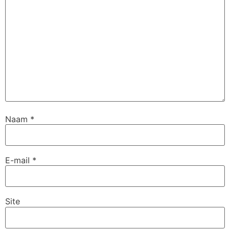
Naam
*
E-mail
*
Site