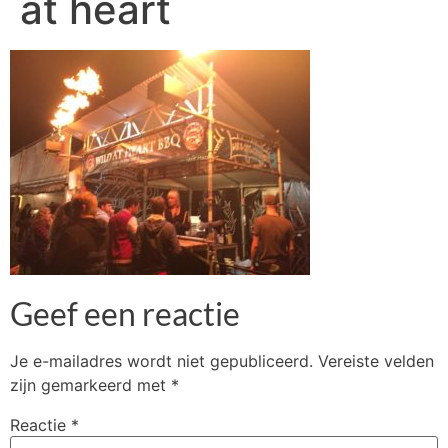
at heart
Geef een reactie
Je e-mailadres wordt niet gepubliceerd.
Vereiste velden
zijn gemarkeerd met
*
Reactie
*