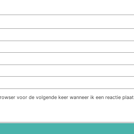
browser voor de volgende keer wanneer ik een reactie plaat