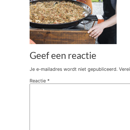
Geef een reactie
Je e-mailadres wordt niet gepubliceerd.
Vere
Reactie
*