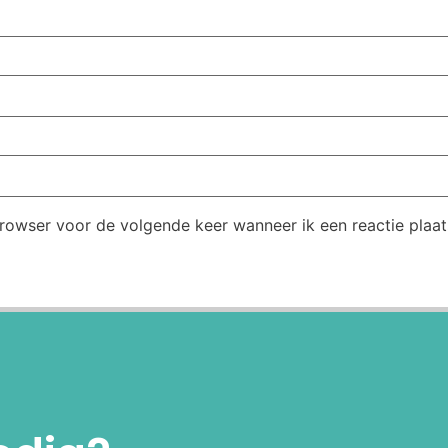
browser voor de volgende keer wanneer ik een reactie plaat