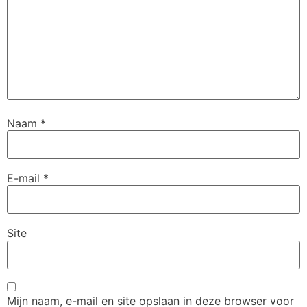
Naam
*
E-mail
*
Site
Mijn naam, e-mail en site opslaan in deze browser voor