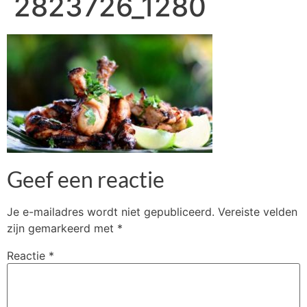
2823726_1280
Geef een reactie
Je e-mailadres wordt niet gepubliceerd.
Vereiste velden
zijn gemarkeerd met
*
Reactie
*