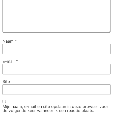
Naam
*
E-mail
*
Site
Mijn naam, e-mail en site opslaan in deze browser voor
de volgende keer wanneer ik een reactie plaats.