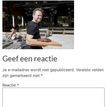
Geef een reactie
Je e-mailadres wordt niet gepubliceerd.
Vereiste velden
zijn gemarkeerd met
*
Reactie
*