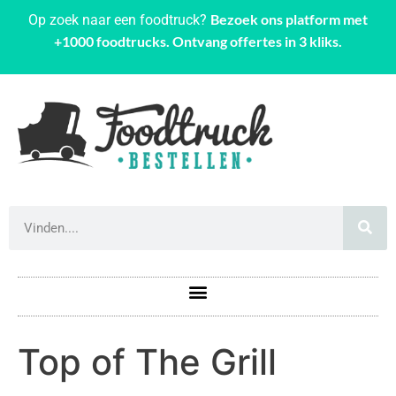
Bezoek ons platform met
Op zoek naar een foodtruck?
+1000 foodtrucks. Ontvang offertes in 3 kliks.
Top of The Grill