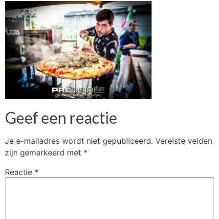
Geef een reactie
Je e-mailadres wordt niet gepubliceerd.
Vereiste velden
zijn gemarkeerd met
*
Reactie
*