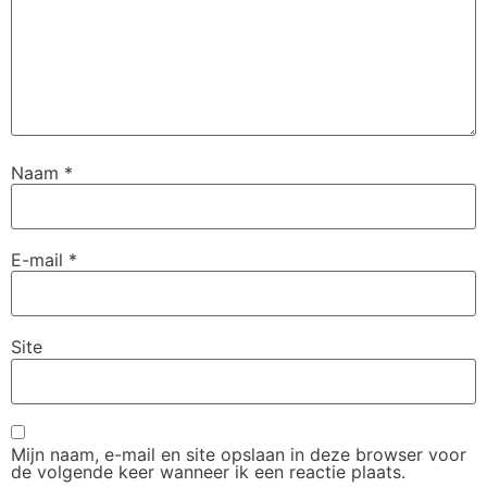
Naam
*
E-mail
*
Site
Mijn naam, e-mail en site opslaan in deze browser voor
de volgende keer wanneer ik een reactie plaats.