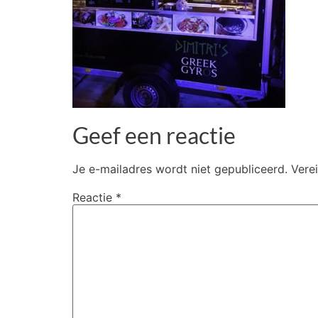
Geef een reactie
Je e-mailadres wordt niet gepubliceerd.
Vere
Reactie
*