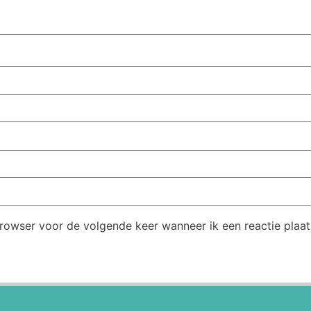
browser voor de volgende keer wanneer ik een reactie plaat