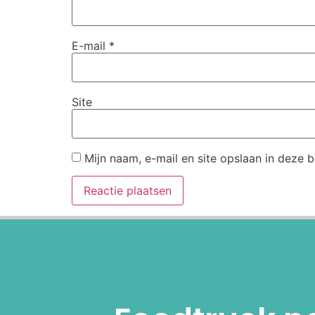
E-mail
*
Site
Mijn naam, e-mail en site opslaan in deze 
Alternative: