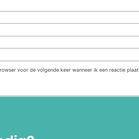
browser voor de volgende keer wanneer ik een reactie plaat