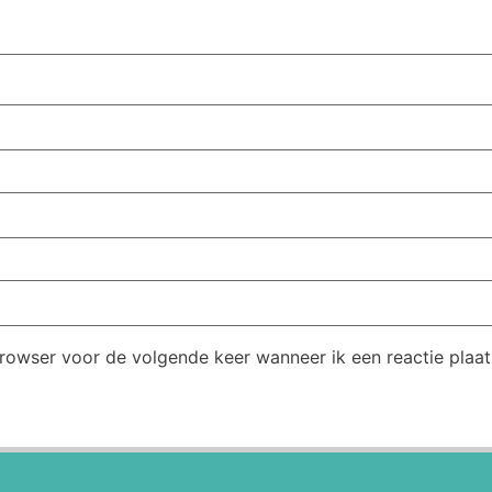
browser voor de volgende keer wanneer ik een reactie plaat