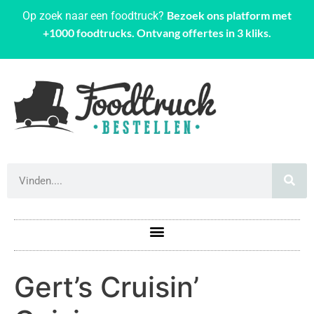
Bezoek ons platform met
Op zoek naar een foodtruck?
+1000 foodtrucks. Ontvang offertes in 3 kliks.
Gert’s Cruisin’