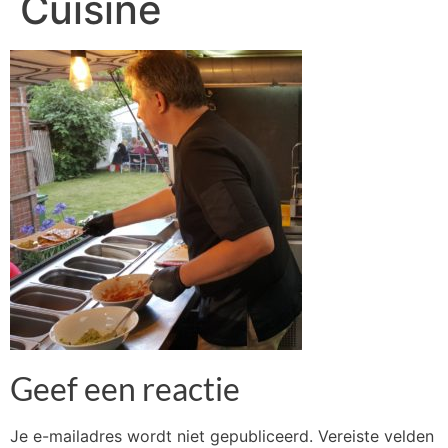
Cuisine
Geef een reactie
Je e-mailadres wordt niet gepubliceerd.
Vereiste velden