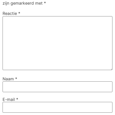
zijn gemarkeerd met
*
Reactie
*
Naam
*
E-mail
*