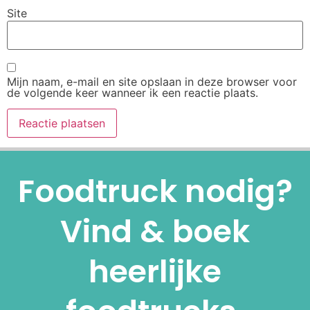
Site
Mijn naam, e-mail en site opslaan in deze browser voor
de volgende keer wanneer ik een reactie plaats.
Alternative:
Foodtruck nodig?
Vind & boek
heerlijke