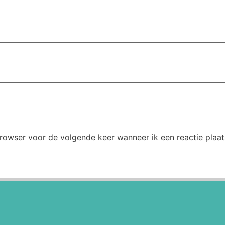
browser voor de volgende keer wanneer ik een reactie plaat