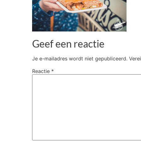
Geef een reactie
Je e-mailadres wordt niet gepubliceerd.
Vere
Reactie
*