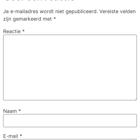
Je e-mailadres wordt niet gepubliceerd.
Vereiste velden
zijn gemarkeerd met
*
Reactie
*
Naam
*
E-mail
*