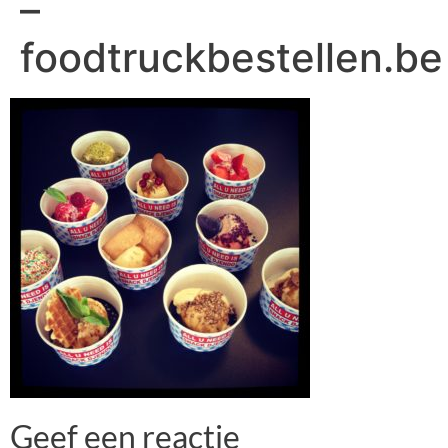
–
foodtruckbestellen.be
Geef een reactie