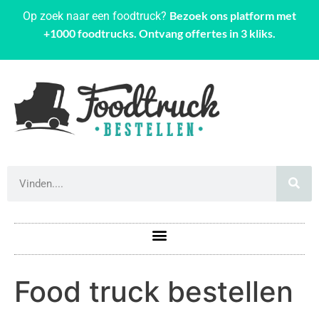
Bezoek ons platform met
Op zoek naar een foodtruck?
+1000 foodtrucks. Ontvang offertes in 3 kliks.
Food truck bestellen