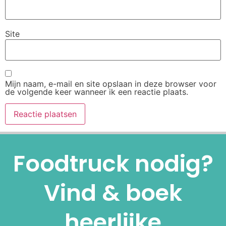
Site
Mijn naam, e-mail en site opslaan in deze browser voor
de volgende keer wanneer ik een reactie plaats.
Alternative:
Foodtruck nodig?
Vind & boek
heerlijke