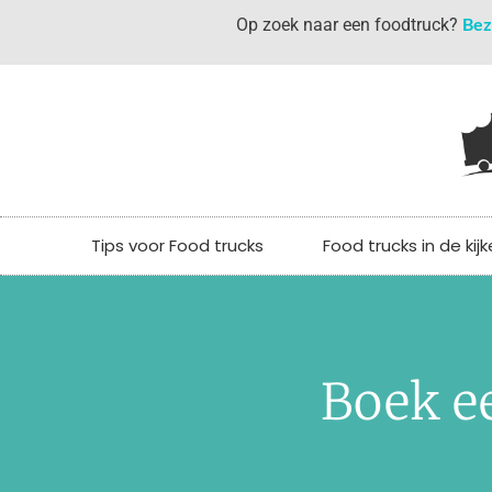
Bez
Op zoek naar een foodtruck?
Tips voor Food trucks
Food trucks in de kijk
Boek ee