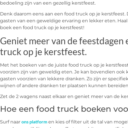
bedoeling zijn van een gezellig kerstfeest.
Denk daarom eens aan een food truck op je kerstfeest.
gasten van een geweldige ervaring en lekker eten. Haal
boek een food truck op je kerstfeest!
Geniet meer van de feestdagen 
truck op je kerstfeest.
Met het boeken van de juiste food truck op je kerstfeest
voorzien zijn van geweldig eten. Je kan bovendien ook 
gasten voorzien van lekkere dranken. Zo zijn er specifieke
wijnen of andere dranken ter plaatsen kunnen bereiden
Zet de 2 wagens naast elkaar en geniet meer van de ker
Hoe een food truck boeken voor
ons platform
Surf naar
en kies of filter uit de tal van moge