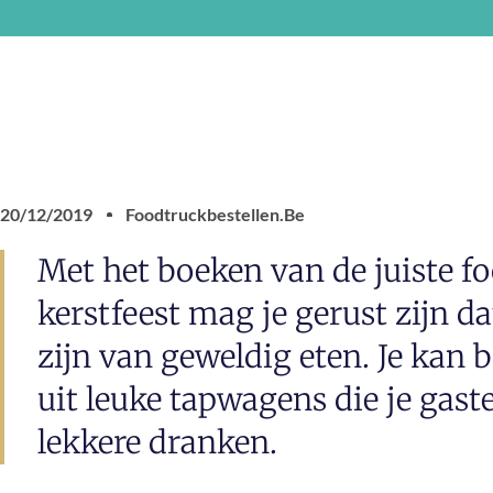
20/12/2019
Foodtruckbestellen.be
Met het boeken van de juiste fo
kerstfeest mag je gerust zijn d
zijn van geweldig eten. Je kan
uit leuke tapwagens die je gas
lekkere dranken.