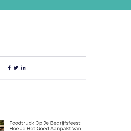
Foodtruck Op Je Bedrijfsfeest:
Hoe Je Het Goed Aanpakt Van