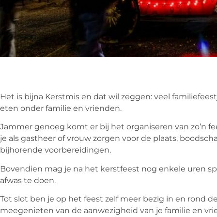
Het is bijna Kerstmis en dat wil zeggen: veel familiefeest
eten onder familie en vrienden.
Jammer genoeg komt er bij het organiseren van zo’n fees
je als gastheer of vrouw zorgen voor de plaats, boodsc
bijhorende voorbereidingen.
Bovendien mag je na het kerstfeest nog enkele uren 
afwas te doen.
Tot slot ben je op het feest zelf meer bezig in en rond 
meegenieten van de aanwezigheid van je familie en vri