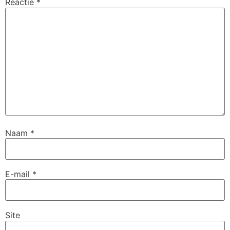
Reactie
*
Naam
*
E-mail
*
Site