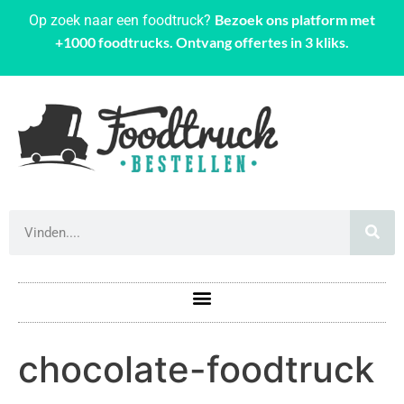
Bezoek ons platform met
Op zoek naar een foodtruck?
+1000 foodtrucks. Ontvang offertes in 3 kliks.
chocolate-foodtruck