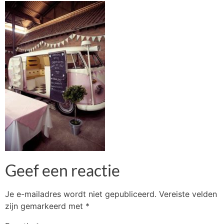
Geef een reactie
Je e-mailadres wordt niet gepubliceerd.
Vereiste velden
zijn gemarkeerd met
*