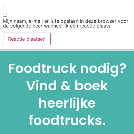
Mijn naam, e-mail en site opslaan in deze browser voor
de volgende keer wanneer ik een reactie plaats.
Alternative:
Foodtruck nodig?
Vind & boek
heerlijke
foodtrucks.