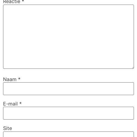
Reactie
*
Naam
*
E-mail
*
Site