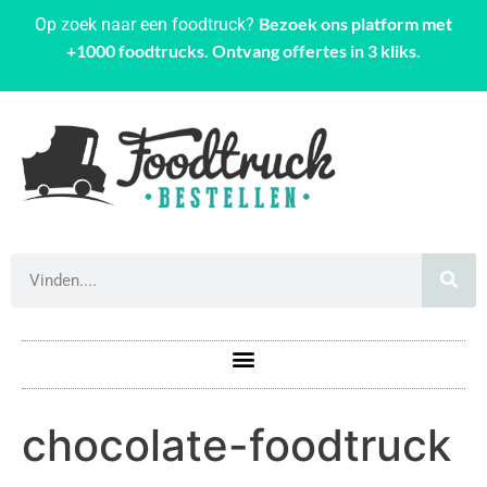
Bezoek ons platform met
Op zoek naar een foodtruck?
+1000 foodtrucks. Ontvang offertes in 3 kliks.
chocolate-foodtruck