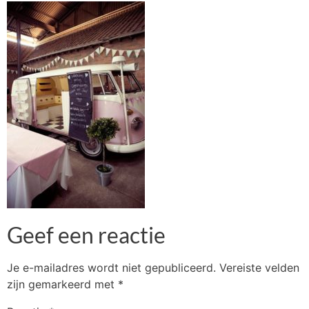
Geef een reactie
Je e-mailadres wordt niet gepubliceerd.
Vereiste velden
zijn gemarkeerd met
*