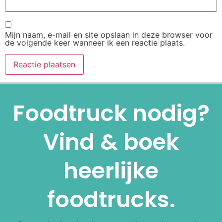
Mijn naam, e-mail en site opslaan in deze browser voor
de volgende keer wanneer ik een reactie plaats.
Alternative:
Foodtruck nodig?
Vind & boek
heerlijke
foodtrucks.