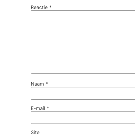
Reactie
*
Naam
*
E-mail
*
Site