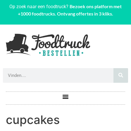
Bezoek ons platform met
Op zoek naar een foodtruck?
+1000 foodtrucks. Ontvang offertes in 3 kliks.
cupcakes