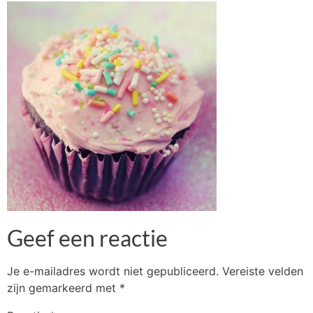
Geef een reactie
Je e-mailadres wordt niet gepubliceerd.
Vereiste velden
zijn gemarkeerd met
*