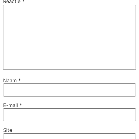
Reactie
*
Naam
*
E-mail
*
Site