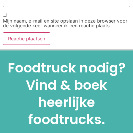
Mijn naam, e-mail en site opslaan in deze browser voor
de volgende keer wanneer ik een reactie plaats.
Alternative:
Foodtruck nodig?
Vind & boek
heerlijke
foodtrucks.