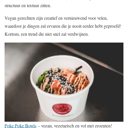
structuur en textuur zitten.
Vegan gerechten zijn creatief en vernieuwend voor velen,
waardoor je dingen zal ervaren die je nooit eerder hebt geproefd!
Kortom, een trend die niet snel zal verdwijnen.
Poke Poke Bowls
– vegan, vegetarisch en vol met groenten!