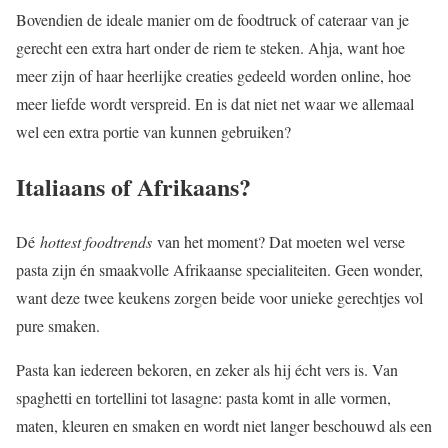
Bovendien de ideale manier om de foodtruck of cateraar van je
gerecht een extra hart onder de riem te steken. Ahja, want hoe
meer zijn of haar heerlijke creaties gedeeld worden online, hoe
meer liefde wordt verspreid. En is dat niet net waar we allemaal
wel een extra portie van kunnen gebruiken?
Italiaans of Afrikaans?
Dé
hottest foodtrends
van het moment? Dat moeten wel verse
pasta zijn én smaakvolle Afrikaanse specialiteiten. Geen wonder,
want deze twee keukens zorgen beide voor unieke gerechtjes vol
pure smaken.
Pasta kan iedereen bekoren, en zeker als hij écht vers is. Van
spaghetti en tortellini tot lasagne: pasta komt in alle vormen,
maten, kleuren en smaken en wordt niet langer beschouwd als een