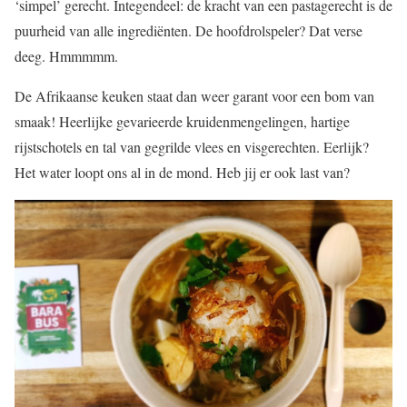
‘simpel’ gerecht. Integendeel: de kracht van een pastagerecht is de
puurheid van alle ingrediënten. De hoofdrolspeler? Dat verse
deeg. Hmmmmm.
De Afrikaanse keuken staat dan weer garant voor een bom van
smaak! Heerlijke gevarieerde kruidenmengelingen, hartige
rijstschotels en tal van gegrilde vlees en visgerechten. Eerlijk?
Het water loopt ons al in de mond. Heb jij er ook last van?