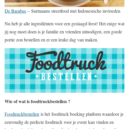
De Barabus
– Surinaams streetfood met Indonesische invloeden
Nu heb je alle ingrediënten voor een geslaagd feest! Het enige wat
jij nog moet doen is je familie en vrienden uitnodigen, een goede
portie zon bestellen en er een leuke dag van maken.
Wie of wat is foodtruckbestellen ?
Foodtruckbestellen
is hét foodtruck boeking platform waardoor je
eenvoudig de perfecte foodtruck voor je event kan vinden en