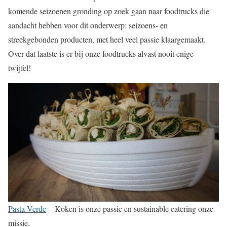
komende seizoenen gronding op zoek gaan naar foodtrucks die
aandacht hebben voor dit onderwerp: seizoens- en
streekgebonden producten, met heel veel passie klaargemaakt.
Over dat laatste is er bij onze foodtrucks alvast nooit enige
twijfel!
Pasta Verde
– Koken is onze passie en sustainable catering onze
missie.