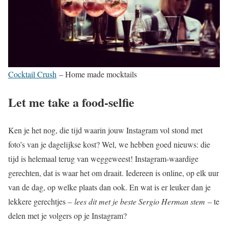
Cocktail Crush
– Home made mocktails
Let me take a food-selfie
Ken je het nog, die tijd waarin jouw Instagram vol stond met
foto’s van je dagelijkse kost? Wel, we hebben goed nieuws: die
tijd is helemaal terug van weggeweest! Instagram-waardige
gerechten, dat is waar het om draait. Iedereen is online, op elk uur
van de dag, op welke plaats dan ook. En wat is er leuker dan je
lekkere gerechtjes –
lees dit met je beste Sergio Herman stem
– te
delen met je volgers op je Instagram?