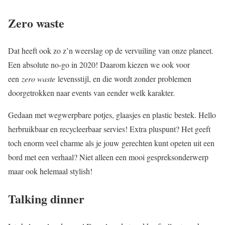
Zero waste
Dat heeft ook zo z’n weerslag op de vervuiling van onze planeet.
Een absolute no-go in 2020! Daarom kiezen we ook voor
een
zero waste
levensstijl, en die wordt zonder problemen
doorgetrokken naar events van eender welk karakter.
Gedaan met wegwerpbare potjes, glaasjes en plastic bestek. Hello
herbruikbaar en recycleerbaar servies! Extra pluspunt? Het geeft
toch enorm veel charme als je jouw gerechten kunt opeten uit een
bord met een verhaal? Niet alleen een mooi gespreksonderwerp
maar ook helemaal stylish!
Talking dinner