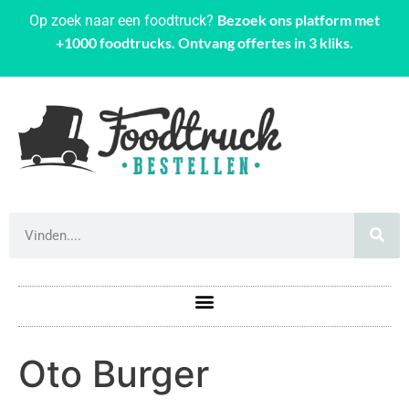
Bezoek ons platform met
Op zoek naar een foodtruck?
+1000 foodtrucks. Ontvang offertes in 3 kliks.
Oto Burger