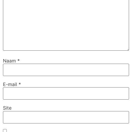
Naam
*
E-mail
*
Site