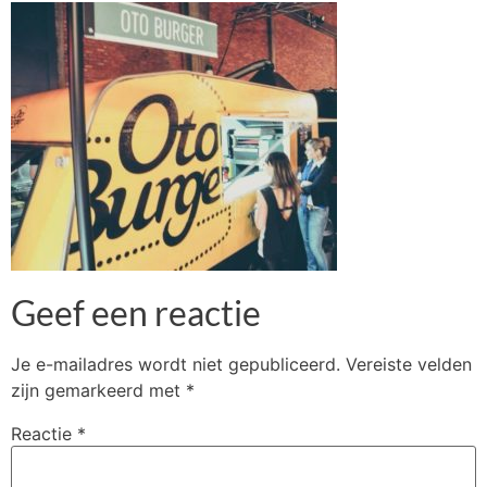
Geef een reactie
Je e-mailadres wordt niet gepubliceerd.
Vereiste velden
zijn gemarkeerd met
*
Reactie
*