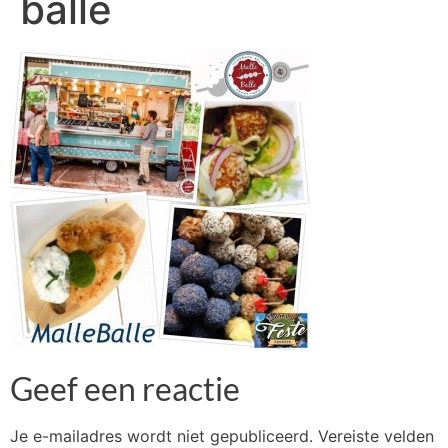
balle
Geef een reactie
Je e-mailadres wordt niet gepubliceerd.
Vereiste velden