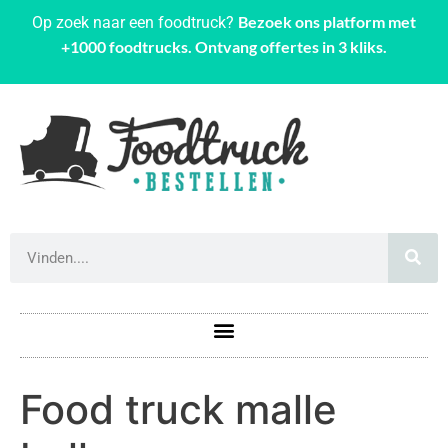
Bezoek ons platform met
Op zoek naar een foodtruck?
+1000 foodtrucks. Ontvang offertes in 3 kliks.
Food truck malle