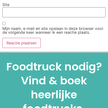
Site
Mijn naam, e-mail en site opslaan in deze browser voor
de volgende keer wanneer ik een reactie plaats.
Alternative:
Foodtruck nodig?
Vind & boek
heerlijke