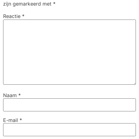
zijn gemarkeerd met
*
Reactie
*
Naam
*
E-mail
*