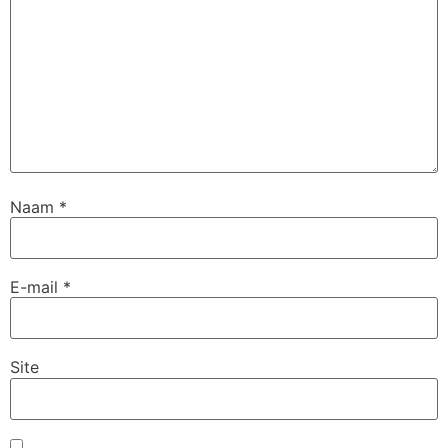
Naam
*
E-mail
*
Site