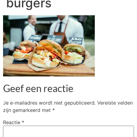
burgers
Geef een reactie
Je e-mailadres wordt niet gepubliceerd.
Vereiste velden
zijn gemarkeerd met
*
Reactie
*