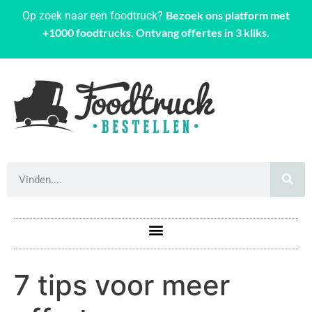
Bezoek ons platform met
Op zoek naar een foodtruck?
+1000 foodtrucks. Ontvang offertes in 3 kliks.
7 tips voor meer