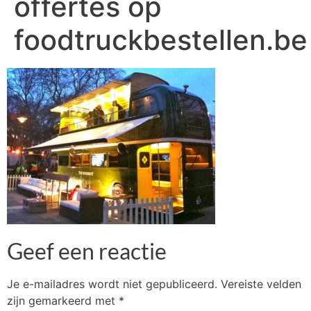
offertes op
foodtruckbestellen.be
Geef een reactie
Je e-mailadres wordt niet gepubliceerd.
Vereiste velden
zijn gemarkeerd met
*