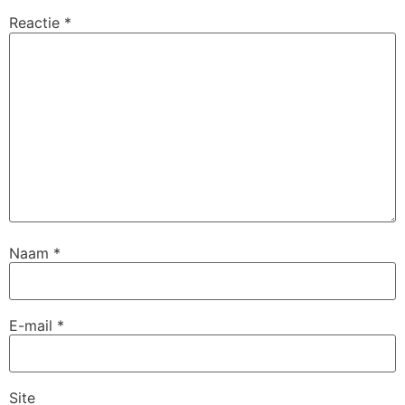
Reactie
*
Naam
*
E-mail
*
Site