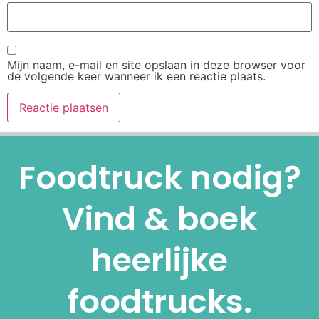
Mijn naam, e-mail en site opslaan in deze browser voor
de volgende keer wanneer ik een reactie plaats.
Alternative:
Foodtruck nodig?
Vind & boek
heerlijke
foodtrucks.