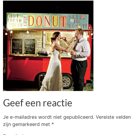
Geef een reactie
Je e-mailadres wordt niet gepubliceerd.
Vereiste velden
zijn gemarkeerd met
*