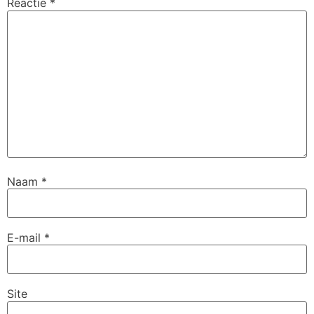
Reactie
*
Naam
*
E-mail
*
Site