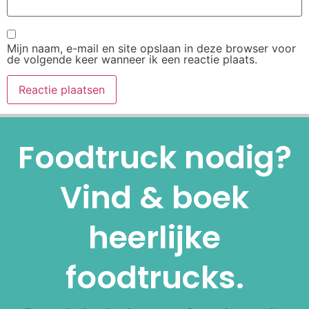
Mijn naam, e-mail en site opslaan in deze browser voor
de volgende keer wanneer ik een reactie plaats.
Alternative:
Foodtruck nodig?
Vind & boek
heerlijke
foodtrucks.