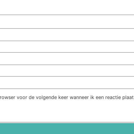
browser voor de volgende keer wanneer ik een reactie plaat