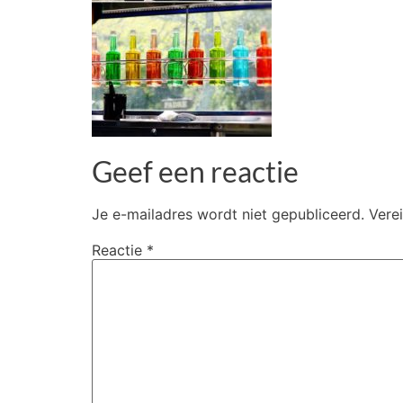
Geef een reactie
Je e-mailadres wordt niet gepubliceerd.
Vere
Reactie
*