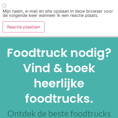
Mijn naam, e-mail en site opslaan in deze browser voor
de volgende keer wanneer ik een reactie plaats.
Alternative:
Foodtruck nodig?
Vind & boek
heerlijke
foodtrucks.
Ontdek de beste foodtrucks