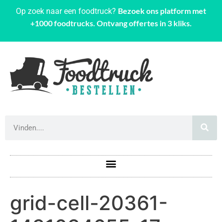
Bezoek ons platform met
Op zoek naar een foodtruck?
+1000 foodtrucks. Ontvang offertes in 3 kliks.
grid-cell-20361-