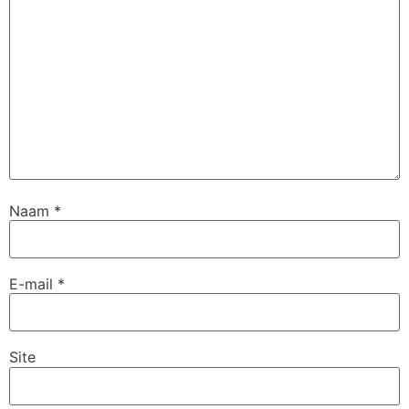
Naam
*
E-mail
*
Site