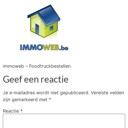
immoweb – Foodtruckbestellen
Geef een reactie
Je e-mailadres wordt niet gepubliceerd.
Vereiste velden
zijn gemarkeerd met
*
Reactie
*