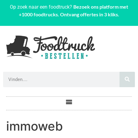
Bezoek ons platform met
Op zoek naar een foodtruck?
+1000 foodtrucks. Ontvang offertes in 3 kliks.
immoweb