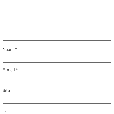
Naam
*
E-mail
*
Site