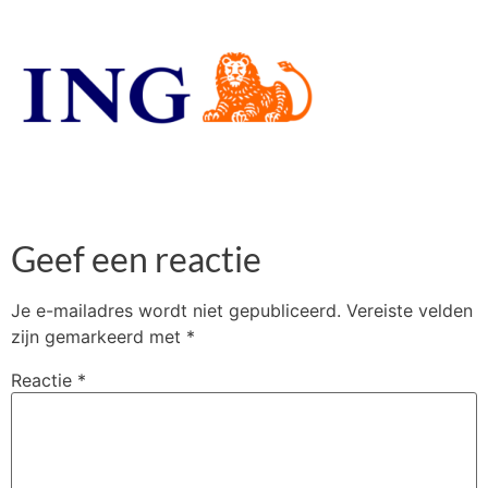
Geef een reactie
Je e-mailadres wordt niet gepubliceerd.
Vereiste velden
zijn gemarkeerd met
*
Reactie
*