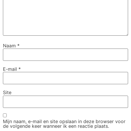
Naam
*
E-mail
*
Site
Mijn naam, e-mail en site opslaan in deze browser voor
de volgende keer wanneer ik een reactie plaats.