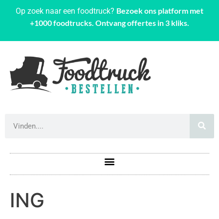
Bezoek ons platform met
Op zoek naar een foodtruck?
+1000 foodtrucks. Ontvang offertes in 3 kliks.
ING