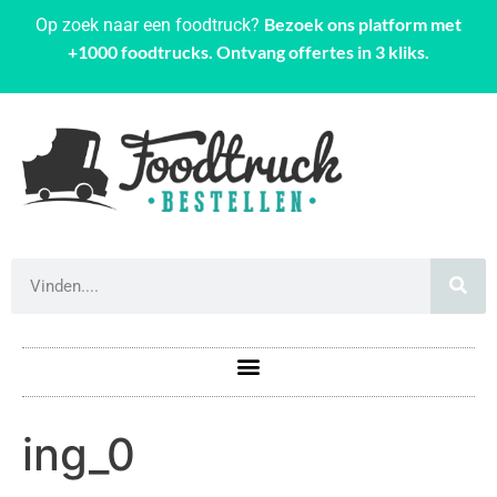
Bezoek ons platform met
Op zoek naar een foodtruck?
+1000 foodtrucks. Ontvang offertes in 3 kliks.
ing_0