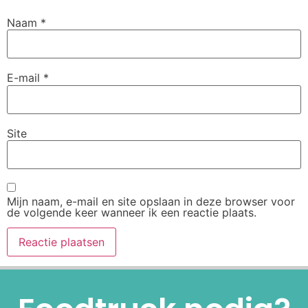
Naam
*
E-mail
*
Site
Mijn naam, e-mail en site opslaan in deze browser voor
de volgende keer wanneer ik een reactie plaats.
Alternative: