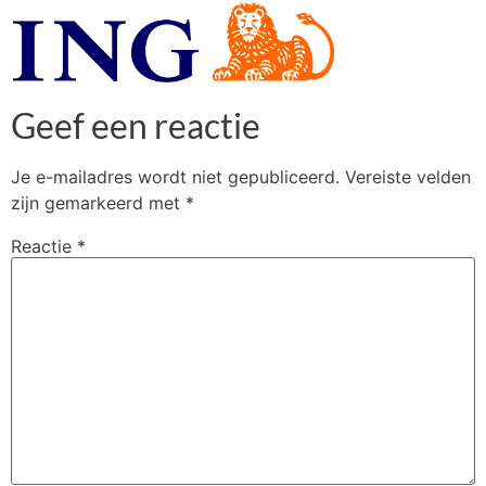
Geef een reactie
Je e-mailadres wordt niet gepubliceerd.
Vereiste velden
zijn gemarkeerd met
*
Reactie
*