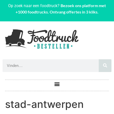
Bezoek ons platform met
Op zoek naar een foodtruck?
+1000 foodtrucks. Ontvang offertes in 3 kliks.
stad-antwerpen