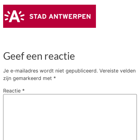
Geef een reactie
Je e-mailadres wordt niet gepubliceerd.
Vereiste velden
zijn gemarkeerd met
*
Reactie
*