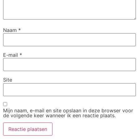
Naam
*
E-mail
*
Site
Mijn naam, e-mail en site opslaan in deze browser voor
de volgende keer wanneer ik een reactie plaats.