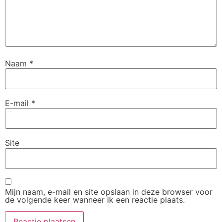
Naam
*
E-mail
*
Site
Mijn naam, e-mail en site opslaan in deze browser voor
de volgende keer wanneer ik een reactie plaats.