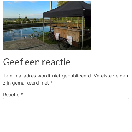
Geef een reactie
Je e-mailadres wordt niet gepubliceerd.
Vereiste velden
zijn gemarkeerd met
*
Reactie
*