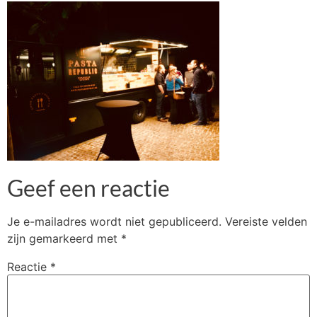
Geef een reactie
Je e-mailadres wordt niet gepubliceerd.
Vereiste velden
zijn gemarkeerd met
*
Reactie
*