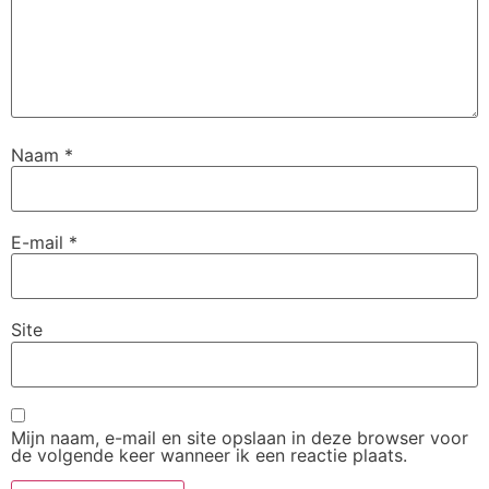
Naam
*
E-mail
*
Site
Mijn naam, e-mail en site opslaan in deze browser voor
de volgende keer wanneer ik een reactie plaats.