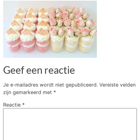
Geef een reactie
Je e-mailadres wordt niet gepubliceerd.
Vereiste velden
zijn gemarkeerd met
*
Reactie
*