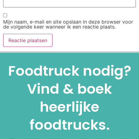
Mijn naam, e-mail en site opslaan in deze browser voor
de volgende keer wanneer ik een reactie plaats.
Alternative:
Foodtruck nodig?
Vind & boek
heerlijke
foodtrucks.