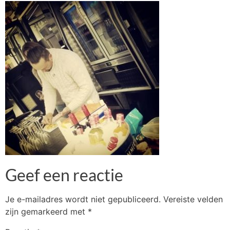
Geef een reactie
Je e-mailadres wordt niet gepubliceerd.
Vereiste velden
zijn gemarkeerd met
*