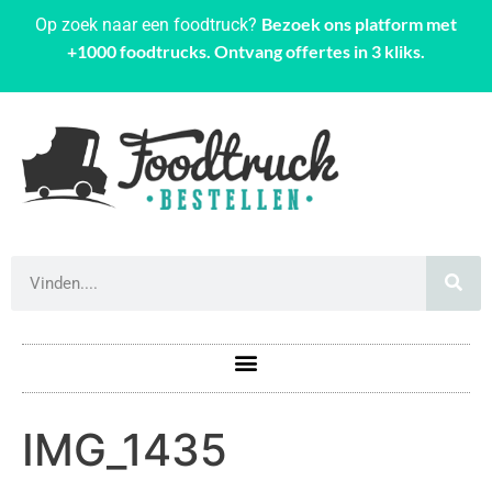
Bezoek ons platform met
Op zoek naar een foodtruck?
+1000 foodtrucks. Ontvang offertes in 3 kliks.
IMG_1435