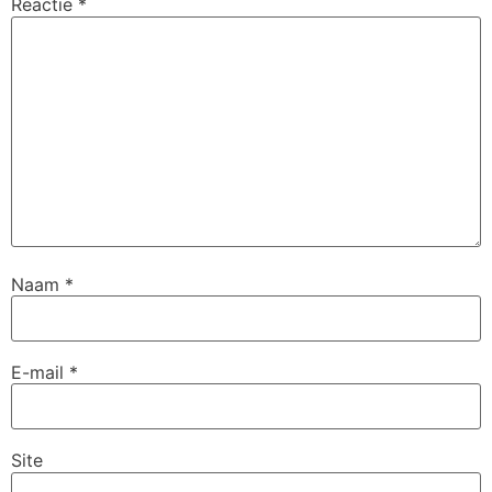
Reactie
*
Naam
*
E-mail
*
Site