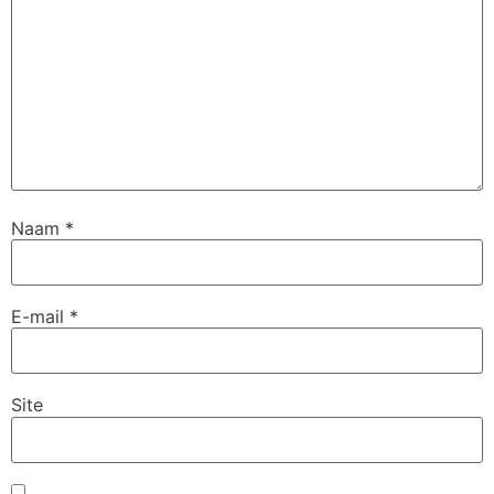
Naam
*
E-mail
*
Site