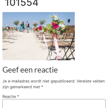
101554
Geef een reactie
Je e-mailadres wordt niet gepubliceerd.
Vereiste velden
zijn gemarkeerd met
*
Reactie
*