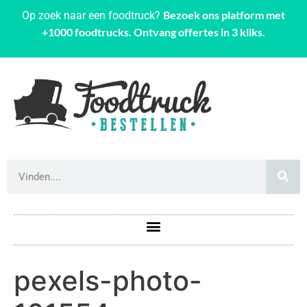
Bezoek ons platform met
Op zoek naar een foodtruck?
+1000 foodtrucks. Ontvang offertes in 3 kliks.
pexels-photo-