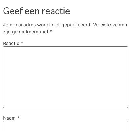
Geef een reactie
Je e-mailadres wordt niet gepubliceerd.
Vereiste velden
zijn gemarkeerd met
*
Reactie
*
Naam
*