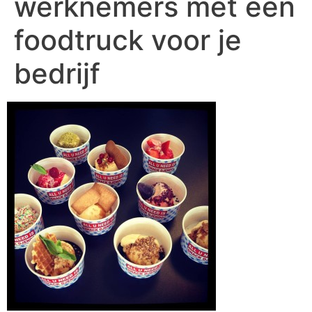
werknemers met een
foodtruck voor je
bedrijf