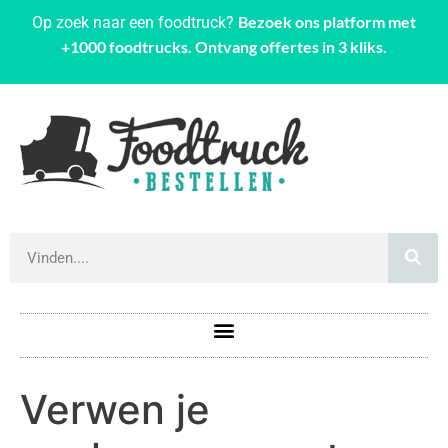
Bezoek ons platform met
Op zoek naar een foodtruck?
+1000 foodtrucks. Ontvang offertes in 3 kliks.
Verwen je