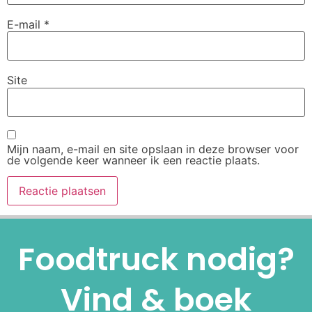
E-mail
*
Site
Mijn naam, e-mail en site opslaan in deze browser voor
de volgende keer wanneer ik een reactie plaats.
Alternative:
Foodtruck nodig?
Vind & boek