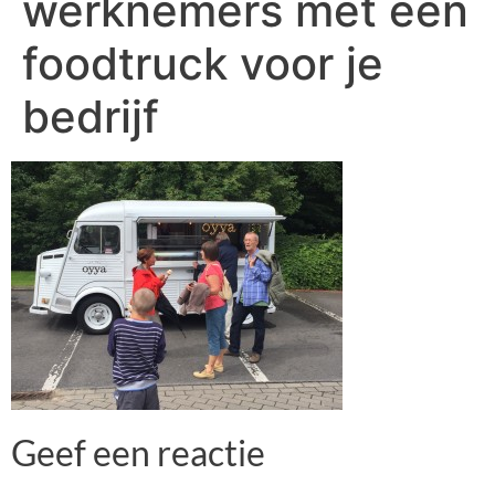
werknemers met een
foodtruck voor je
bedrijf
Geef een reactie