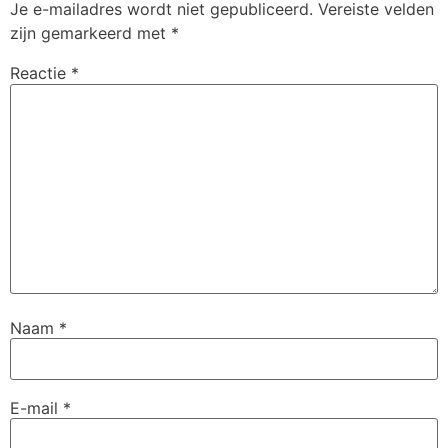
Je e-mailadres wordt niet gepubliceerd.
Vereiste velden
zijn gemarkeerd met
*
Reactie
*
Naam
*
E-mail
*