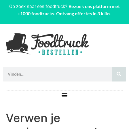
Bezoek ons platform met
Op zoek naar een foodtruck?
+1000 foodtrucks. Ontvang offertes in 3 kliks.
Verwen je