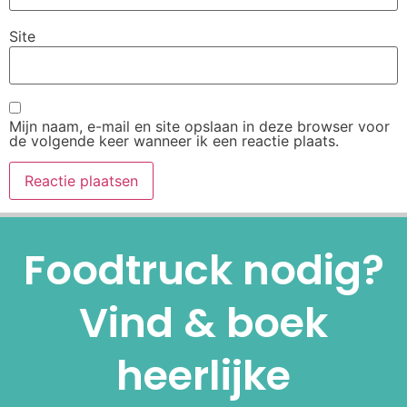
Site
Mijn naam, e-mail en site opslaan in deze browser voor
de volgende keer wanneer ik een reactie plaats.
Alternative:
Foodtruck nodig?
Vind & boek
heerlijke