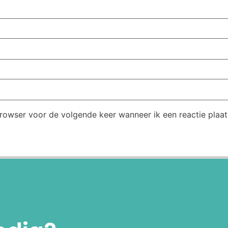
browser voor de volgende keer wanneer ik een reactie plaat