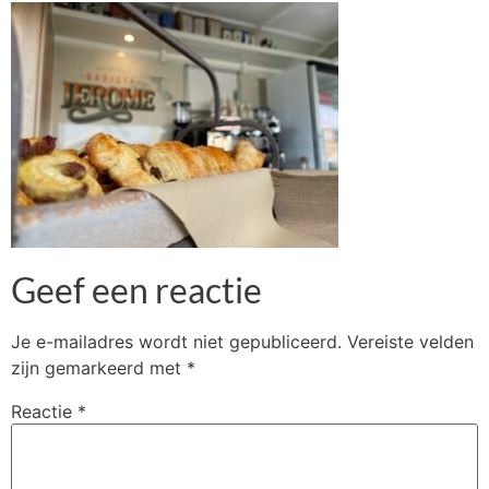
Geef een reactie
Je e-mailadres wordt niet gepubliceerd.
Vereiste velden
zijn gemarkeerd met
*
Reactie
*