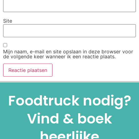
Site
Mijn naam, e-mail en site opslaan in deze browser voor
de volgende keer wanneer ik een reactie plaats.
Alternative:
Foodtruck nodig?
Vind & boek
heerlijke