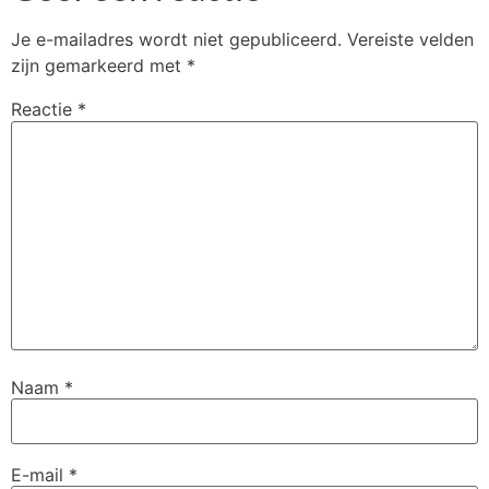
Je e-mailadres wordt niet gepubliceerd.
Vereiste velden
zijn gemarkeerd met
*
Reactie
*
Naam
*
E-mail
*