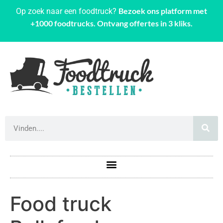
Bezoek ons platform met
Op zoek naar een foodtruck?
+1000 foodtrucks. Ontvang offertes in 3 kliks.
Food truck