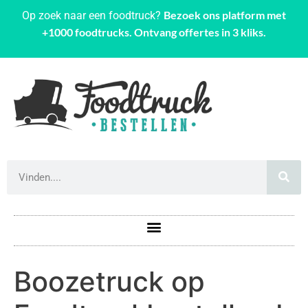
Bezoek ons platform met
Op zoek naar een foodtruck?
+1000 foodtrucks. Ontvang offertes in 3 kliks.
Boozetruck op