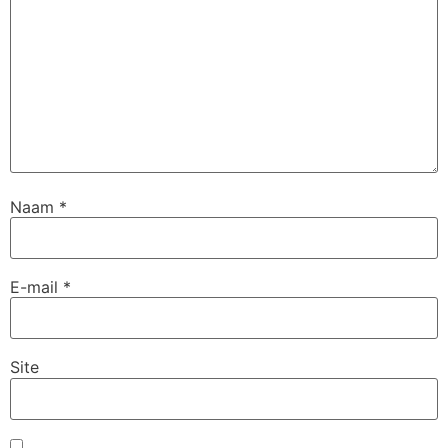
Naam
*
E-mail
*
Site