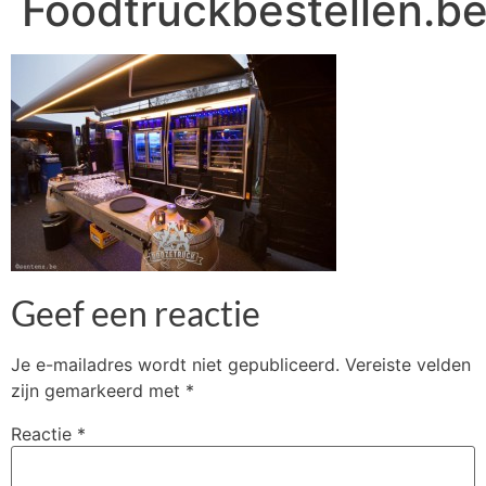
Foodtruckbestellen.b
Geef een reactie
Je e-mailadres wordt niet gepubliceerd.
Vereiste velden
zijn gemarkeerd met
*
Reactie
*