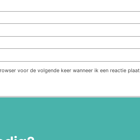
browser voor de volgende keer wanneer ik een reactie plaat