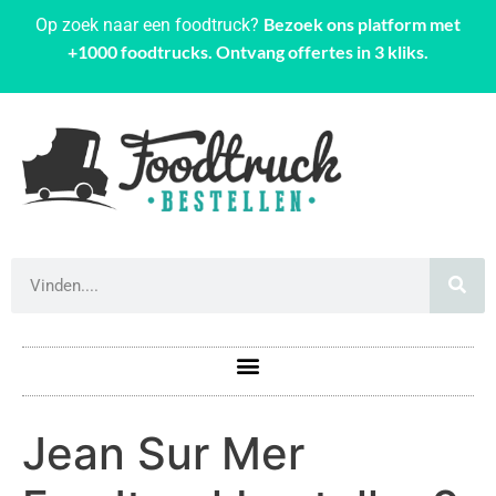
Bezoek ons platform met
Op zoek naar een foodtruck?
+1000 foodtrucks. Ontvang offertes in 3 kliks.
Jean Sur Mer