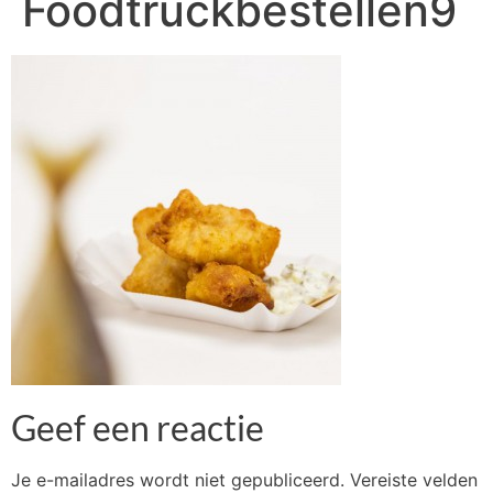
Foodtruckbestellen9
Geef een reactie
Je e-mailadres wordt niet gepubliceerd.
Vereiste velden