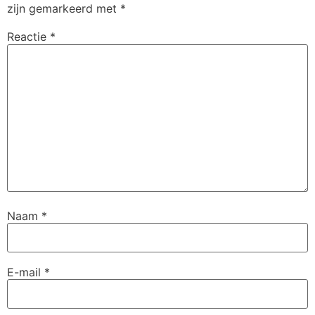
zijn gemarkeerd met
*
Reactie
*
Naam
*
E-mail
*