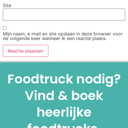
Site
Mijn naam, e-mail en site opslaan in deze browser voor
de volgende keer wanneer ik een reactie plaats.
Alternative:
Foodtruck nodig?
Vind & boek
heerlijke