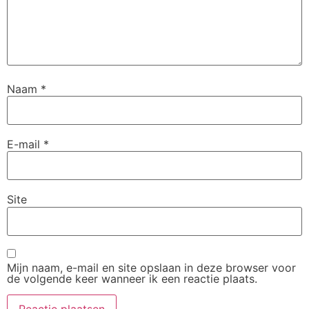
Naam
*
E-mail
*
Site
Mijn naam, e-mail en site opslaan in deze browser voor
de volgende keer wanneer ik een reactie plaats.