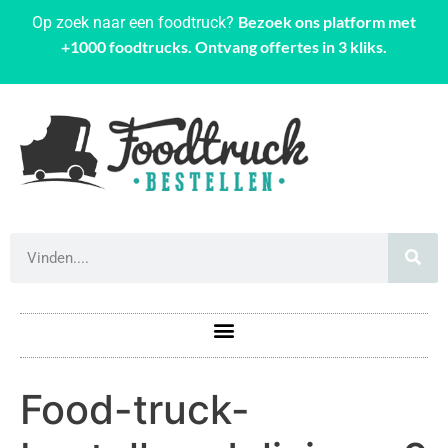
Bezoek ons platform met
Op zoek naar een foodtruck?
+1000 foodtrucks. Ontvang offertes in 3 kliks.
Food-truck-