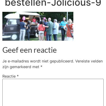
bestellen-Jolicious-9
Geef een reactie
Je e-mailadres wordt niet gepubliceerd.
Vereiste velden
zijn gemarkeerd met
*
Reactie
*